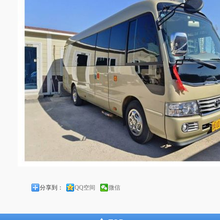
分享到：
QQ空间
微信