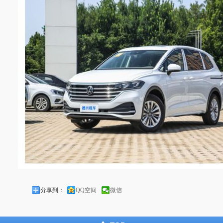
分享到：
QQ空间
微信