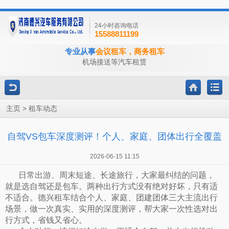
24小时咨询电话
15588811199
专业从事
会议租车，商务租车
机场接送等汽车租赁
>
主页
租车动态
自驾VS包车深度测评！个人、家庭、团体出行全覆盖
2026-06-15 11:15
日常出游、周末短途、长途旅行，大家最纠结的问题，
就是选自驾还是包车。两种出行方式没有绝对好坏，只有适
不适合。德兴租车结合个人、家庭、团建团体三大主流出行
场景，做一次真实、实用的深度测评，帮大家一次性选对出
行方式，省钱又省心。