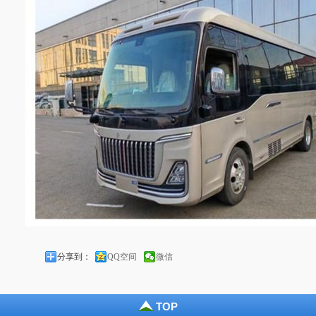
分享到：
QQ空间
微信
TOP