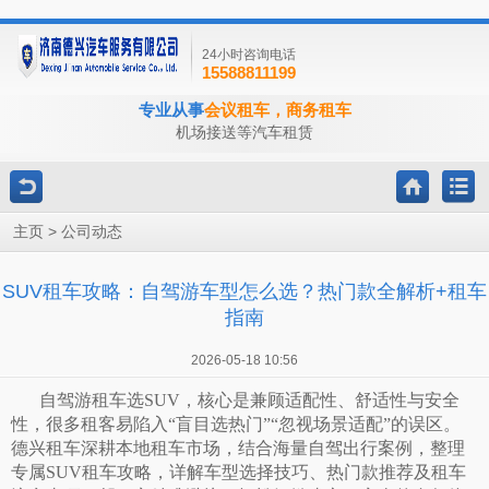
24小时咨询电话
15588811199
专业从事
会议租车，商务租车
机场接送等汽车租赁
>
主页
公司动态
SUV租车攻略：自驾游车型怎么选？热门款全解析+租车
指南
2026-05-18 10:56
自驾游租车选
SUV，核心是兼顾适配性、舒适性与安全
性，很多租客易陷入“盲目选热门”“忽视场景适配”的误区。
德兴租车深耕本地租车市场，结合海量自驾出行案例，整理
专属SUV租车攻略，详解车型选择技巧、热门款推荐及租车